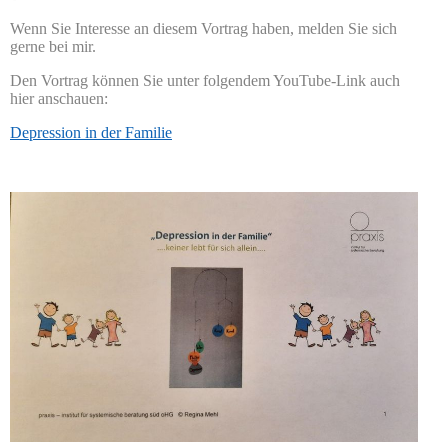
Wenn Sie Interesse an diesem Vortrag haben, melden Sie sich
gerne bei mir.
Den Vortrag können Sie unter folgendem YouTube-Link auch
hier anschauen:
Depression in der Familie