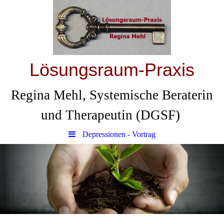
Lösungsraum-Praxis
Regina Mehl, Systemische Beraterin
und Therapeutin (DGSF)
Depressionen - Vortrag