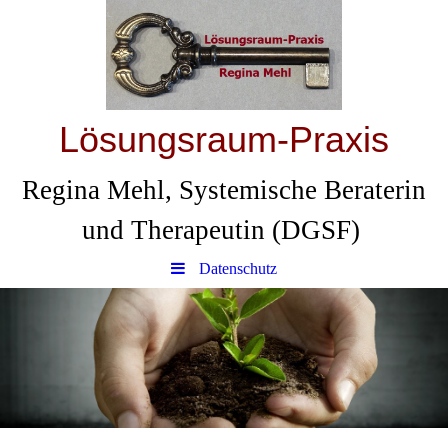
Lösungsraum-Praxis
Regina Mehl, Systemische Beraterin
und Therapeutin (DGSF)
Datenschutz