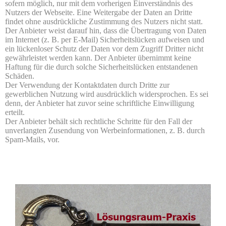
sofern möglich, nur mit dem vorherigen Einverständnis des
Nutzers der Webseite. Eine Weitergabe der Daten an Dritte
findet ohne ausdrückliche Zustimmung des Nutzers nicht statt.
Der Anbieter weist darauf hin, dass die Übertragung von Daten
im Internet (z. B. per E-Mail) Sicherheitslücken aufweisen und
ein lückenloser Schutz der Daten vor dem Zugriff Dritter nicht
gewährleistet werden kann. Der Anbieter übernimmt keine
Haftung für die durch solche Sicherheitslücken entstandenen
Schäden.
Der Verwendung der Kontaktdaten durch Dritte zur
gewerblichen Nutzung wird ausdrücklich widersprochen. Es sei
denn, der Anbieter hat zuvor seine schriftliche Einwilligung
erteilt.
Der Anbieter behält sich rechtliche Schritte für den Fall der
unverlangten Zusendung von Werbeinformationen, z. B. durch
Spam-Mails, vor.