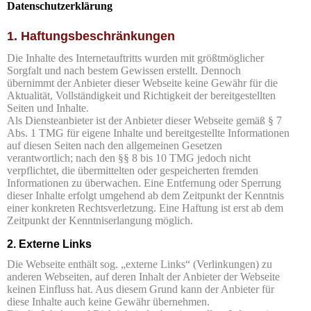
Datenschutzerklärung
1. Haftungsbeschränkungen
Die Inhalte des Internetauftritts wurden mit größtmöglicher
Sorgfalt und nach bestem Gewissen erstellt. Dennoch
übernimmt der Anbieter dieser Webseite keine Gewähr für die
Aktualität, Vollständigkeit und Richtigkeit der bereitgestellten
Seiten und Inhalte.
Als Diensteanbieter ist der Anbieter dieser Webseite gemäß § 7
Abs. 1 TMG für eigene Inhalte und bereitgestellte Informationen
auf diesen Seiten nach den allgemeinen Gesetzen
verantwortlich; nach den §§ 8 bis 10 TMG jedoch nicht
verpflichtet, die übermittelten oder gespeicherten fremden
Informationen zu überwachen. Eine Entfernung oder Sperrung
dieser Inhalte erfolgt umgehend ab dem Zeitpunkt der Kenntnis
einer konkreten Rechtsverletzung. Eine Haftung ist erst ab dem
Zeitpunkt der Kenntniserlangung möglich.
2. Externe Links
Die Webseite enthält sog. „externe Links“ (Verlinkungen) zu
anderen Webseiten, auf deren Inhalt der Anbieter der Webseite
keinen Einfluss hat. Aus diesem Grund kann der Anbieter für
diese Inhalte auch keine Gewähr übernehmen.